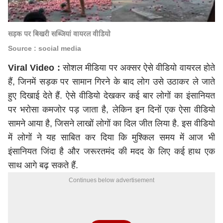
सड़क पर बिखरी सब्जियां वायरल वीडियो
Source : social media
Viral Video :
सोशल मीडिया पर अक्सर ऐसे वीडियो वायरल होते
हैं, जिनमें सड़क पर सामान गिरने के बाद लोग उसे उठाकर ले जाते
हुए दिखाई देते हैं. ऐसे वीडियो देखकर कई बार लोगों का इंसानियत
पर भरोसा कमजोर पड़ जाता है, लेकिन इन दिनों एक ऐसा वीडियो
सामने आया है, जिसने लाखों लोगों का दिल जीत लिया है. इस वीडियो
में लोगों ने यह साबित कर दिया कि मुश्किल समय में आज भी
इंसानियत जिंदा है और जरूरतमंद की मदद के लिए कई हाथ एक
साथ आगे बढ़ सकते हैं.
Continues below advertisement