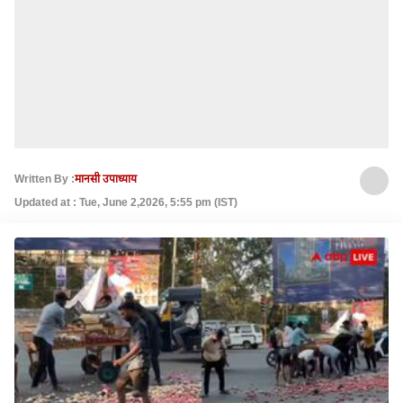
Written By :
मानसी उपाध्याय
Updated at : Tue, June 2,2026, 5:55 pm (IST)