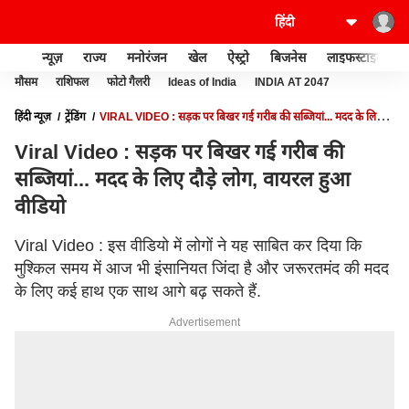
न्यूज़
राज्य
मनोरंजन
खेल
ऐस्ट्रो
बिजनेस
लाइफस्टाइल
मौसम
राशिफल
फोटो गैलरी
Ideas of India
INDIA AT 2047
हिंदी न्यूज़
ट्रेंडिंग
VIRAL VIDEO : सड़क पर बिखर गई गरीब की सब्जियां... मदद के लिए
दौड़े लोग, वायरल हुआ वीडियो
Viral Video : सड़क पर बिखर गई गरीब की
सब्जियां... मदद के लिए दौड़े लोग, वायरल हुआ
वीडियो
Viral Video : इस वीडियो में लोगों ने यह साबित कर दिया कि
मुश्किल समय में आज भी इंसानियत जिंदा है और जरूरतमंद की मदद
के लिए कई हाथ एक साथ आगे बढ़ सकते हैं.
Advertisement