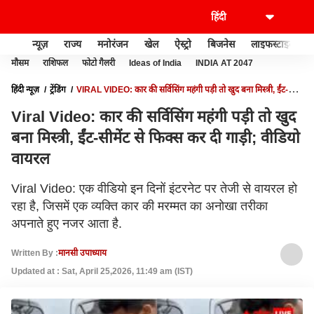
न्यूज़
राज्य
मनोरंजन
खेल
ऐस्ट्रो
बिजनेस
लाइफस्टाइल
मौसम
राशिफल
फोटो गैलरी
Ideas of India
INDIA AT 2047
हिंदी न्यूज़
ट्रेंडिंग
VIRAL VIDEO: कार की सर्विसिंग महंगी पड़ी तो खुद बना मिस्त्री, ईंट-
सीमेंट से फिक्स कर दी गाड़ी; वीडियो वायरल
Viral Video: कार की सर्विसिंग महंगी पड़ी तो खुद
बना मिस्त्री, ईंट-सीमेंट से फिक्स कर दी गाड़ी; वीडियो
वायरल
Viral Video: एक वीडियो इन दिनों इंटरनेट पर तेजी से वायरल हो
रहा है, जिसमें एक व्यक्ति कार की मरम्मत का अनोखा तरीका
अपनाते हुए नजर आता है.
Written By :
मानसी उपाध्याय
Updated at : Sat, April 25,2026, 11:49 am (IST)