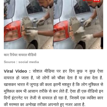
कार रिपेयर वायरल वीडियो
Source : social media
Viral Video :
सोशल मीडिया पर हर दिन कुछ न कुछ ऐसा
वायरल हो जाता है, जो लोगों को चौंका देता है या हंसा देता है.
खासकर भारत में जुगाड़ की कला इतनी मशहूर है कि लोग मुश्किल से
मुश्किल काम भी आसान तरीके से कर लेते हैं. ऐसा ही एक वीडियो इन
दिनों इंटरनेट पर तेजी से वायरल हो रहा है, जिसमें एक व्यक्ति कार
की मरम्मत का अनोखा तरीका अपनाते हुए नजर आता है.