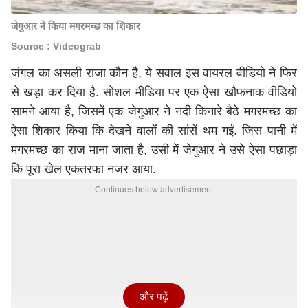
जेगुआर ने किया मगरमच्छ का शिकार
Source : Videograb
जंगल का असली राजा कौन है, ये सवाल इस वायरल वीडियो ने फिर
से खड़ा कर दिया है. सोशल मीडिया पर एक ऐसा खौफनाक वीडियो
सामने आया है, जिसमें एक जेगुआर ने नदी किनारे बैठे मगरमच्छ का
ऐसा शिकार किया कि देखने वालों की सांसें थम गईं. जिस पानी में
मगरमच्छ का राज माना जाता है, उसी में जेगुआर ने उसे ऐसा पछाड़ा
कि पूरा खेल एकतरफा नजर आया.
Continues below advertisement
और पढ़ें