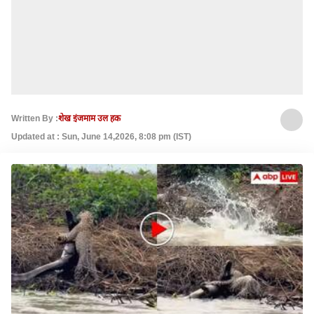
Written By :
शेख इंजमाम उल हक
Updated at : Sun, June 14,2026, 8:08 pm (IST)