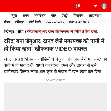
न्यूज़
राज्य
मनोरंजन
खेल
ऐस्ट्रो
बिजनेस
लाइफस्टाइल
मौसम
राशिफल
फोटो गैलरी
Ideas of India
INDIA AT 2047
हिंदी न्यूज़
ट्रेंडिंग
दरिंदा बना जेगुआर, दानव जैसे मगरमच्छ को पानी में ही किया खत्म!
खौफनाक VIDEO वायरल
दरिंदा बना जेगुआर, दानव जैसे मगरमच्छ को पानी में
ही किया खत्म! खौफनाक VIDEO वायरल
जंगल के इस खौफनाक वीडियो में जेगुआर ने दानव जैसे मगरमच्छ को
पानी में ही मात दे दी, अपने जबरदस्त हमले और ताकत से उसे
घसीटकर किनारे लाया और कुछ ही सेकंड में खेल खत्म कर दिया.
Advertisement