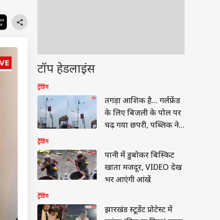
टॉप हेडलाइंस
ट्रेंडिंग
तगड़ा आशिक है... गर्लफ्रेंड
के लिए बिजली के पोल पर
चढ़ गया छपरी, पब्लिक ने
देखा तमाशा
ट्रेंडिंग
पानी में डुबोकर बिस्किट
खाता मजदूर, VIDEO देख
भर आएंगी आंखें
ट्रेंडिंग
झारखंड स्टूडेंट प्रोटेस्ट में