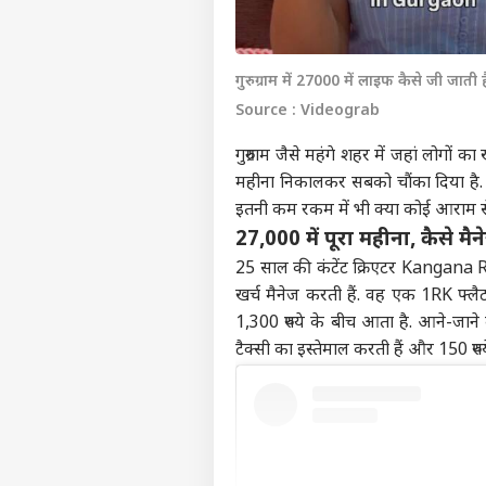
गुरुग्राम में 27000 में लाइफ कैसे जी जाती 
Source : Videograb
गुरुग्राम जैसे महंगे शहर में जहां लोगों क
महीना निकालकर सबको चौंका दिया है.
इतनी कम रकम में भी क्या कोई आराम से 
27,000 में पूरा महीना, कैसे मै
25 साल की कंटेंट क्रिएटर Kangana Rai न
खर्च मैनेज करती हैं. वह एक 1RK फ्लैट
1,300 रुपये के बीच आता है. आने-जाने
टैक्सी का इस्तेमाल करती हैं और 150 रुपय