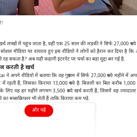
है?
ा खर्च लाखों में पहुंच जाता है, वहीं एक 25 साल की लड़की ने सिर्फ 27,000 रुपये म
 सोशल मीडिया पर वायरल हुए इस वीडियो ने लोगों को हैरान कर दिया है क
रह सकता है? अब यही कहानी इंटरनेट पर चर्चा का बड़ा मुद्दा बन गई है.
नेज करती है खर्च
े अपने वीडियो में बताया कि वह गुरुग्राम में सिर्फ 27,000 रुपये महीने में अप
 में रहती हैं, जिसका किराया 13,000 रुपये है. बिजली का बिल करीब 1,000 रु
 के लिए वह हर महीने लगभग 3,500 रुपये खर्च करती हैं, जिसमें वह ज्यादात
े का सब्सक्रिप्शन भी लेती हैं ताकि किराया कम पड़े.
और पढ़ें