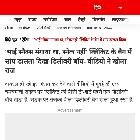
न्यूज़
राज्य
मनोरंजन
खेल
ऐस्ट्रो
बिजनेस
लाइफस्टाइल
मौसम
राशिफल
फोटो गैलरी
Ideas of India
INDIA AT 2047
हिंदी न्यूज़
ट्रेंडिंग
'भाई स्नैक्स मंगाया था, स्नेक नहीं' ब्लिंकिट के बैग में सांप डालता दिखा
डिलीवरी बॉय- वीडियो ने खोला राज
'भाई स्नैक्स मंगाया था, स्नेक नहीं' ब्लिंकिट के बैग में
सांप डालता दिखा डिलीवरी बॉय- वीडियो ने खोला
राज
वायरल हो रहे इस हैरान कर देने वाले वीडियो में मुंबई की एक
चमचमाती सड़क पर ब्लिंकिट की पीली टी-शर्ट पहने एक डिलीवरी
बॉय खड़ा है. सड़क पर उसका पीला डिलीवरी बैग खुला हुआ रखा है.
Advertisement