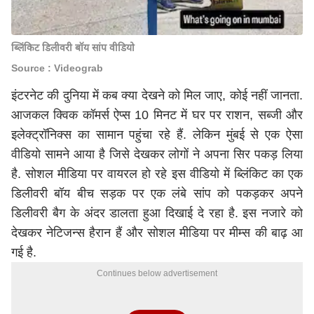
ब्लिंकिट डिलीवरी बॉय सांप वीडियो
Source : Videograb
इंटरनेट की दुनिया में कब क्या देखने को मिल जाए, कोई नहीं जानता.
आजकल क्विक कॉमर्स ऐप्स 10 मिनट में घर पर राशन, सब्जी और
इलेक्ट्रॉनिक्स का सामान पहुंचा रहे हैं. लेकिन मुंबई से एक ऐसा
वीडियो सामने आया है जिसे देखकर लोगों ने अपना सिर पकड़ लिया
है. सोशल मीडिया पर वायरल हो रहे इस वीडियो में ब्लिंकिट का एक
डिलीवरी बॉय बीच सड़क पर एक लंबे सांप को पकड़कर अपने
डिलीवरी बैग के अंदर डालता हुआ दिखाई दे रहा है. इस नजारे को
देखकर नेटिजन्स हैरान हैं और सोशल मीडिया पर मीम्स की बाढ़ आ
गई है.
Continues below advertisement