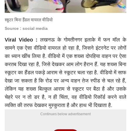
स्कूटर बिना हैंडल वायरल वीडियो
Source : social media
Viral Video :
लखनऊ के गोमतीनगर इलाके में फन मॉल के
सामने एक ऐसा वीडियो वायरल हो रहा है, जिसने इंटरनेट पर लोगों
का ध्यान खींच लिया है. वीडियो में एक शख्स दोपहिया वाहन पर ऐसा
करतब दिखा रहा है, जिसे देखकर आम लोग हैरान हैं. यह शख्स बिना
स्कूटर का हैंडल पकड़े आराम से स्कूटर चला रहा है. वीडियो में साफ
देखा जा सकता है कि रोड पर अन्य वाहन तेज स्पीड से चल रहे हैं,
लेकिन यह शख्स बिल्कुल आराम से स्कूटर पर बैठा है और उसके
चेहरे पर न तो डर है, न ही चिंता, वह वीडियो रिकॉर्ड करने वाले
व्यक्ति की तरफ देखकर मुस्कुराता है और हाथ भी दिखाता है.
Continues below advertisement