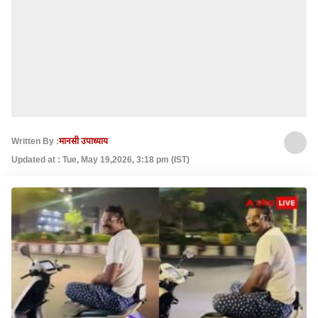
Written By :
मानसी उपाध्याय
Updated at : Tue, May 19,2026, 3:18 pm (IST)