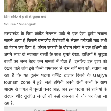
जिम कॉर्बेट में हाथी के जुड़वा बच्चे
Source : Videograb
उत्तराखंड के जिम कॉर्बेट नेशनल पार्क से एक ऐसा दुर्लभ नजारा
सामने आया है जिसने वन्यजीव विशेषज्ञों से लेकर पर्यटकों तक सभी
को हैरान कर दिया है. जंगल सफारी के दौरान लोगों ने एक हथिनी को
अपने साथ दो नवजात बच्चों के साथ घूमते देखा. हाथियों में जुड़वा
बच्चों का जन्म बेहद कम मामलों में होता है, इसलिए इस दृश्य को
देखने वाले लोग इसे किसी चमत्कार से कम नहीं मान रहे. बताया जा
रहा है कि यह दुर्लभ घटना कॉर्बेट टाइगर रिजर्व के Garjiya
tourism zone में हुई, जहां हथिनी अपने दोनों बच्चों के साथ
आराम से जंगल में घूमती नजर आई. अब इस घटना को हाथियों के
संरक्षण और सुरक्षित जंगलों की बड़ी सफलता के तौर पर देखा जा
रहा है.
Continues below advertisement