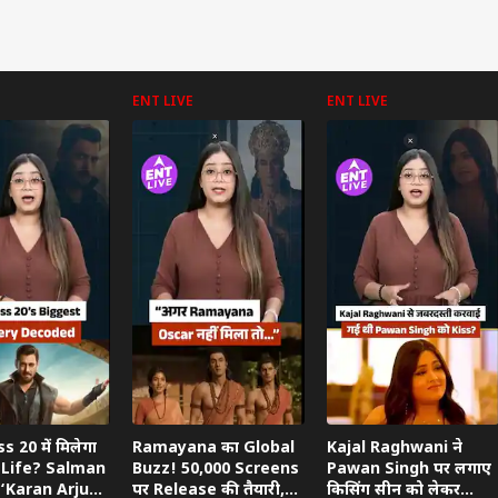
ENT LIVE
ENT LIVE
 20 में मिलेगा
Ramayana का Global
Kajal Raghwani ने
Life? Salman
Buzz! 50,000 Screens
Pawan Singh पर लगाए
 ‘Karan Arjun’
पर Release की तैयारी,
किसिंग सीन को लेकर