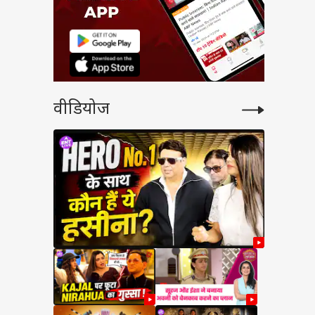
वीडियोज