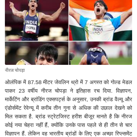
नीरज चोपड़ा
ओलंपिक में 87.58 मीटर जेवलिन थ्रो में 7 अगस्त को गोल्ड मेडल
पाकर 23 वर्षीय नीरज चोपड़ा ने इतिहास रच दिया. विज्ञापन,
मार्केटिंग और ब्रांडिंग एक्सपर्ट्स के अनुसार, उनकी ब्रांड वैल्यू और
एंडोर्समेंट रेवेन्यू में करीब तीन गुना से अधिक की उछाल देखने को
मिल सकता है. ब्रांड स्ट्रेटजिस्ट हरीश बीजूर मानते ​​है कि नीरज
कोई नया चेहरा नहीं हैं, क्योंकि उनके पास पहले से ही तीन से चार
विज्ञापन हैं. लेकिन वह भारतीय ब्रांडों के लिए एक अच्छा रिप्ल्समेंट