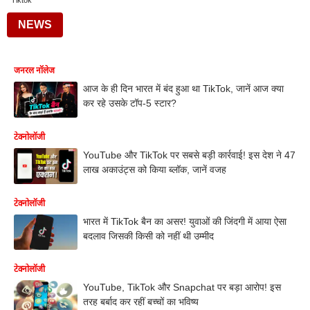
Tiktok
NEWS
जनरल नॉलेज
आज के ही दिन भारत में बंद हुआ था TikTok, जानें आज क्या
कर रहे उसके टॉप-5 स्टार?
टेक्नोलॉजी
YouTube और TikTok पर सबसे बड़ी कार्रवाई! इस देश ने 47
लाख अकाउंट्स को किया ब्लॉक, जानें वजह
टेक्नोलॉजी
भारत में TikTok बैन का असर! युवाओं की जिंदगी में आया ऐसा
बदलाव जिसकी किसी को नहीं थी उम्मीद
टेक्नोलॉजी
YouTube, TikTok और Snapchat पर बड़ा आरोप! इस
तरह बर्बाद कर रहीं बच्चों का भविष्य