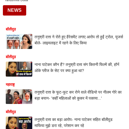
Tanushree Dutta
NEWS
बॉलीवुड
तनुश्री दत्ता ने रोते हुए हैरेसमेंट लगाए आरोप तो हुईं ट्रोल, यूजर्स
बोले- लाइमलाइट में रहने के लिए किया
बॉलीवुड
नाना पाटेकर कौन हैं? तनुश्री दत्ता संग कितनी फिल्में की, हॉर्न
ओके प्लीज के सेट पर क्या हुआ था?
महाराष्ट्र
तनुश्री दत्ता के फूट-फूट कर रोने वाले वीडियो पर नीलम गोरे का
बड़ा बयान- 'कहीं महिलाओं को कुकर में पकाया...'
बॉलीवुड
तनुश्री दत्ता का बड़ा आरोप- नाना पाटेकर सहित बॉलीवुड
माफिया मुझे डरा रहे, परेशान कर रहे