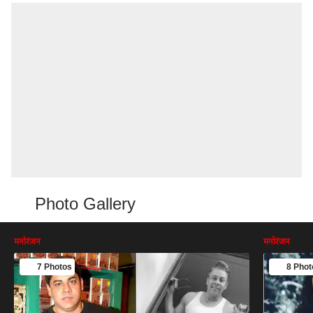
Photo Gallery
मनोरंजन
मनोरंजन
7 Photos
8 Phot