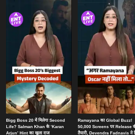
Bigg Boss 20 में मिलेगा Second
Ramayana का Global Buzz!
Life? Salman Khan के ‘Karan
50,000 Screens पर Release 
Arjun’ Hint का खुला राज
तैयारी, Devendra Fadnavis ने 