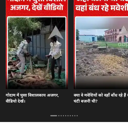
गोदाम में घुसा विशालकाय अजगर,
क्या वे मवेशियों को वहाँ बाँध रहे हैं 
वीडियो देखें।
घंटी बजनी थी?