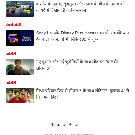
कश्मीर के तनाव, खूबसूरत और तनाव के बीच के तनाव को
कायदे से दिखाती है ये वेब सीरीज
टेक्नोलॉजी
Sony Liv और Disney Plus Hotstar का फ्री सब्सक्रिप्शन
देने वाला प्लान, वो भी सिर्फ ₹95 से शुरू
ओटीटी
नए दुश्मन और नई चुनौतियों के साथ लौट रहा ‘बालवीर
सीजन 5’
ओटीटी
मिश्रा परिवार फिर से सीजन 5 के साथ लौटेगा? 'गुल्लक 4' से
मिल गया हिंट!
1
2
3
4
5