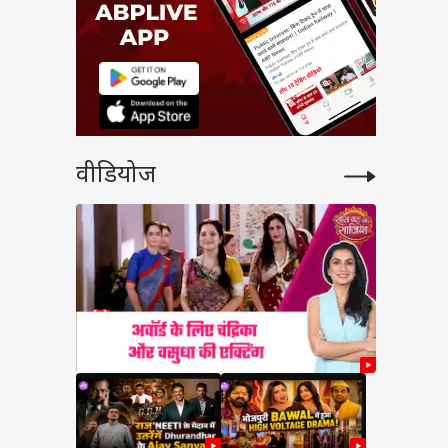
वीडियोज