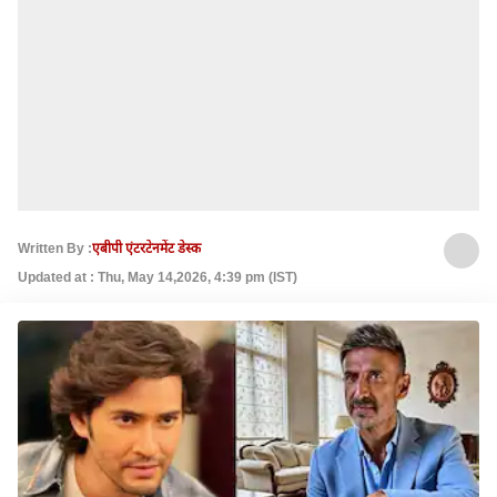
Written By :
एबीपी एंटरटेनमेंट डेस्क
Updated at : Thu, May 14,2026, 4:39 pm (IST)