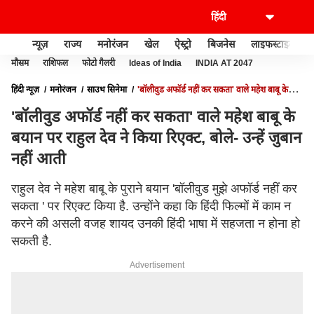
न्यूज़
राज्य
मनोरंजन
खेल
ऐस्ट्रो
बिजनेस
लाइफस्टाइल
मौसम
राशिफल
फोटो गैलरी
Ideas of India
INDIA AT 2047
हिंदी न्यूज़
मनोरंजन
साउथ सिनेमा
'बॉलीवुड अफॉर्ड नहीं कर सकता' वाले महेश बाबू के
बयान पर राहुल देव ने किया रिएक्ट, बोले- उन्हें जुबान नहीं आती
'बॉलीवुड अफॉर्ड नहीं कर सकता' वाले महेश बाबू के
बयान पर राहुल देव ने किया रिएक्ट, बोले- उन्हें जुबान
नहीं आती
राहुल देव ने महेश बाबू के पुराने बयान 'बॉलीवुड मुझे अफॉर्ड नहीं कर
सकता ' पर रिएक्ट किया है. उन्होंने कहा कि हिंदी फिल्मों में काम न
करने की असली वजह शायद उनकी हिंदी भाषा में सहजता न होना हो
सकती है.
Advertisement