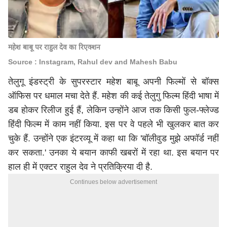
महेश बाबू पर राहुल देव का रिएक्शन
Source : Instagram, Rahul dev and Mahesh Babu
तेलुगू इंडस्ट्री के सुपरस्टार महेश बाबू अपनी फिल्मों से बॉक्स
ऑफिस पर धमाल मचा देते हैं. महेश की कई तेलुगु फिल्म हिंदी भाषा में
डब होकर रिलीज हुई हैं, लेकिन उन्होंने आज तक किसी फुल-फ्लेज्ड
हिंदी फिल्म में काम नहीं किया. इस पर वे पहले भी खुलकर बात कर
चुके हैं. उन्होंने एक इंटरव्यू में कहा था कि 'बॉलीवुड मुझे अफॉर्ड नहीं
कर सकता.' उनका ये बयान काफी खबरों में रहा था. इस बयान पर
हाल ही में एक्टर राहुल देव ने प्रतिक्रिया दी है.
Continues below advertisement