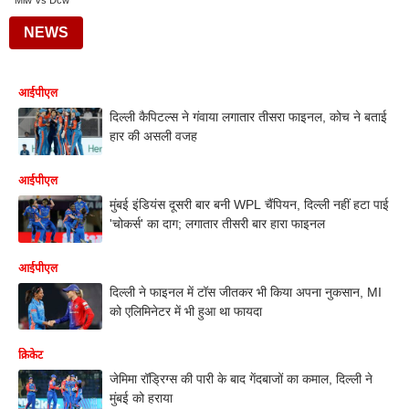
Miw Vs Dcw
NEWS
आईपीएल
दिल्ली कैपिटल्स ने गंवाया लगातार तीसरा फाइनल, कोच ने बताई
हार की असली वजह
आईपीएल
मुंबई इंडियंस दूसरी बार बनी WPL चैंपियन, दिल्ली नहीं हटा पाई
'चोकर्स' का दाग; लगातार तीसरी बार हारा फाइनल
आईपीएल
दिल्ली ने फाइनल में टॉस जीतकर भी किया अपना नुकसान, MI
को एलिमिनेटर में भी हुआ था फायदा
क्रिकेट
जेमिमा रॉड्रिग्स की पारी के बाद गेंदबाजों का कमाल, दिल्ली ने
मुंबई को हराया