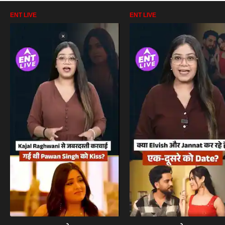
ENT LIVE
ENT LIVE