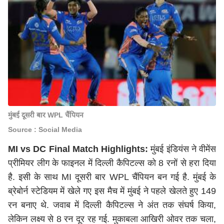
मुंबई दूसरी बार WPL चैंपियन
Source : Social Media
MI vs DC Final Match Highlights:
मुंबई इंडियंस ने वीमेंस
प्रीमियर लीग के फाइनल में दिल्ली कैपिटल्स को 8 रनों से हरा दिया
है. इसी के साथ MI दूसरी बार WPL चैंपियन बन गई है. मुंबई के
ब्रेबोर्न स्टेडियम में खेले गए इस मैच में मुंबई ने पहले खेलते हुए 149
रन बनाए थे. जवाब में दिल्ली कैपिटल्स ने अंत तक संघर्ष किया,
लेकिन लक्ष्य से 8 रन दूर रह गई. मुकाबला आखिरी ओवर तक चला,