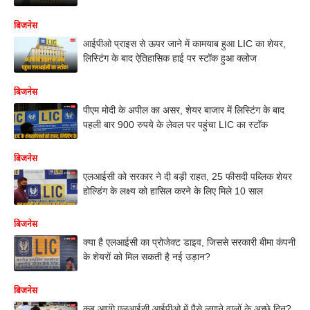
बिजनेस
आईपीओ प्राइस से ऊपर जाने में कामयाब हुआ LIC का शेयर,
लिस्टिंग के बाद ऐतिहासिक हाई पर स्टॉक हुआ क्लोज
बिजनेस
पीएम मोदी के अपील का असर, शेयर बाजार में लिस्टिंग के बाद
पहली बार 900 रुपये के लेवल पर पहुंचा LIC का स्टॉक
बिजनेस
एलआईसी को सरकार ने दी बड़ी राहत, 25 फीसदी पब्लिक शेयर
होल्डिंग के लक्ष्य को हासिल करने के लिए मिले 10 साल
बिजनेस
क्या है एलआईसी का प्रोजेक्ट डाइव, जिससे सरकारी बीमा कंपनी
के शेयरों को मिल सकती है नई उड़ान?
बिजनेस
कब आएंगे एलआईसी आईपीओ में पैसे लगाने वालों के अच्छे दिन?