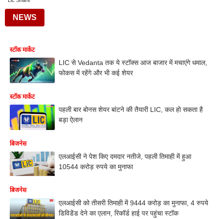
Lic Share
NEWS
स्टॉक मार्केट
LIC से Vedanta तक ये स्टॉक्स आज बाजार में मचाएंगे धमाल,
फोकस में रहेंगे और भी कई शेयर
स्टॉक मार्केट
पहली बार बोनस शेयर बांटने की तैयारी LIC, कल हो सकता है
बड़ा ऐलान
बिजनेस
एलआईसी ने पेश किए दमदार नतीजे, पहली तिमाही में हुआ
10544 करोड़ रुपये का मुनाफा
बिजनेस
एलआईसी को तीसरी तिमाही में 9444 करोड़ का मुनाफा, 4 रुपये
डिविडेंड देने का एलान, रिकॉर्ड हाई पर पहुंचा स्टॉक