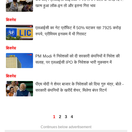
खत्म हुआ लॉक-इन तो और इतना गिरा भाव
बिजनेस
एलआईसी का नेट प्रॉफिट में 50% घटकर रहा 7925 करोड़
रुपये, प्रीमियम इनकम में भी गिरावट
बिजनेस
PM Modi ने निवेशकों को दी सरकारी कंपनियों में निवेश की
सलाह, पर एलआईसी IPO के निवेशक भारी नुकसान में
बिजनेस
पीएम मोदी ने शेयर बाजार के निवेशकों को दिया गुरु मंत्र, बोले -
सरकारी कंपनियों के खरीदें शेयर, मिलेगा बंपर रिटर्न
1
2
3
4
Continues below advertisement