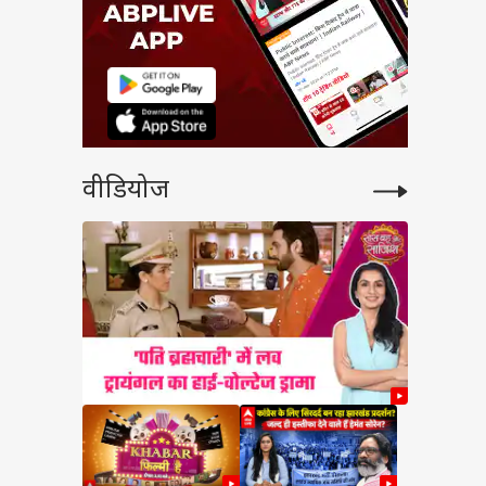
वीडियोज