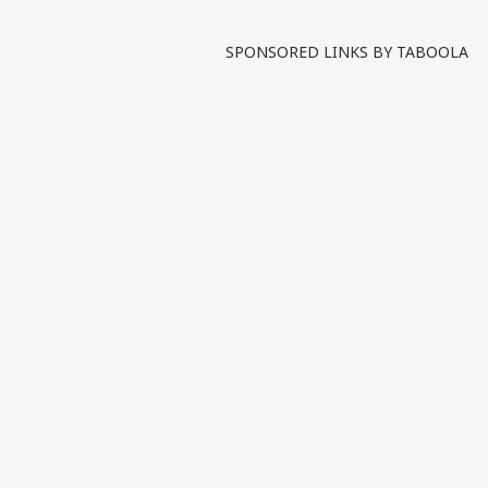
SPONSORED LINKS BY TABOOLA