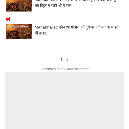
तब विदुर ने कही थी ये बात
धर्म
Mahabharat: कौन थी गांधारी जो दुर्योधन को बनाना चाहती
थीं वज्र
1
2
Continues below advertisement