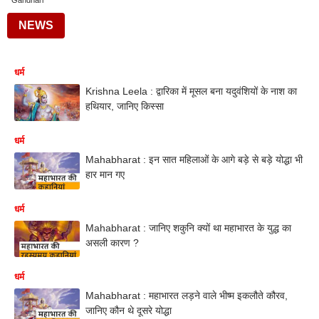
Gandhari
NEWS
धर्म
Krishna Leela : द्वारिका में मूसल बना यदुवंशियों के नाश का
हथियार, जानिए किस्सा
धर्म
Mahabharat : इन सात महिलाओं के आगे बड़े से बड़े योद्धा भी
हार मान गए
धर्म
Mahabharat : जानिए शकुनि क्यों था महाभारत के युद्ध का
असली कारण ?
धर्म
Mahabharat : महाभारत लड़ने वाले भीष्म इकलौते कौरव,
जानिए कौन थे दूसरे योद्धा