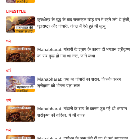
LIFESTYLE
कुरुक्षेत्र के युद्ध के बाद राजमहल छोड़ वन में रहने लगे थे कुंती,
धृतराष्ट्र और गांधारी, जंगल में ऐसे हुई थी मृत्यु
धर्म
Mahabharat: गांधारी के श्राप के कारण ही भगवान श्रीकृष्ण
का सब कुछ हो गया था नष्ट, जानें कथा
धर्म
Mahabharat: क्या था गांधारी का श्राप, जिसके कारण
श्रीकृष्ण को भोगना पड़ा कष्ट
धर्म
Mahabharat: गांधारी के शाप के कारण डूब गई थी भगवान
श्रीकृष्ण की द्वारिका, ये थी वजह
धर्म
Mahabharat: दुर्योधन के जन्म लेते ही हुए थे कई अपशकुन,