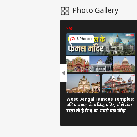
Photo Gallery
ऐस्ट्रो
6 Photos
West Bengal Famous Temples:
पश्चिम बंगाल के प्रसिद्ध मंदिर, चौथे नंबर
वाला तो है विश्व का सबसे बड़ा मंदिर