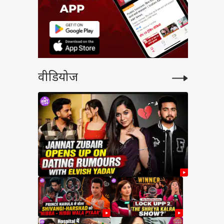
वीडियोज