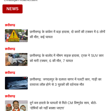
Chhattisgarh Road Accident
NEWS
छत्तीसगढ़
छत्तीसगढ़ के कांकेर में बड़ा हादसा, दो कारों की टक्कर में 6 लोगों
की मौत, कई घायल
छत्तीसगढ़
छत्तीसगढ़ के बालोद में भीषण सड़क हादसा, ट्रक ने SUV कार
को मारी टक्कर, 6 की मौत, 7 घायल
छत्तीसगढ़
छत्तीसगढ़: जगदलपुर के दलपत सागर में पलटी कार, गाड़ी का
दरवाजा लॉक होने से 3 युवकों की दर्दनाक मौत
छत्तीसगढ़
दुर्ग बस हादसे के घायलों से मिले CM विष्णुदेव साय, बोले-
‘दोषियों को नहीं बख्शा जाएगा’