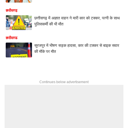
छत्तीसगढ़
छत्तीसगढ़ में अज्ञात वाहन ने मारी कार को टक्कर, पत्नी के साथ
पुलिसकर्मी की भी मौत
छत्तीसगढ
सूरजपुर में भीषण सड़क हादसा, कार की टक्कर से बाइक सवार
की मौके पर मौत
Continues below advertisement