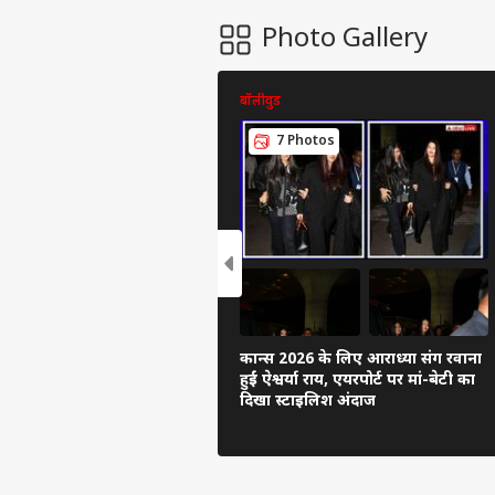
Photo Gallery
बॉलीवुड
7 Photos
कान्स 2026 के लिए आराध्या संग रवाना
हुईं ऐश्वर्या राय, एयरपोर्ट पर मां-बेटी का
दिखा स्टाइलिश अंदाज