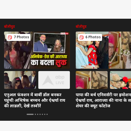
बॉलीवुड
बॉलीवुड
7 Photos
6 Photos
एनुअल फंक्शन में बार्बी डॉल बनकर
पापा की बर्थ एनिवर्सरी पर इमोशन
पहुंची अभिषेक बच्चन और ऐश्वर्या राय
ऐश्वर्या राय, आराध्या की नाना के 
की लाडली, देखें तस्वीरें
शेयर की क्यूट फोटोज