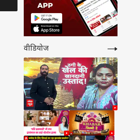
वीडियोज