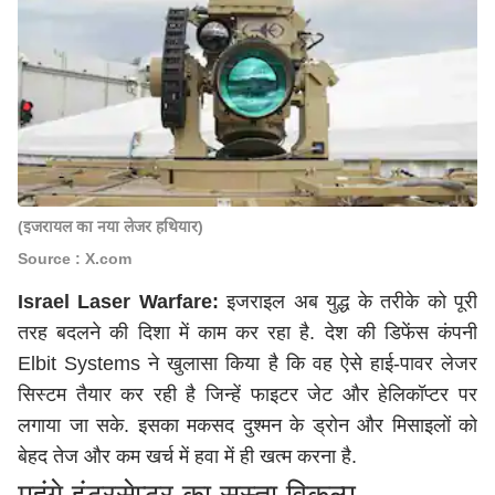
(इजरायल का नया लेजर हथियार)
Source : X.com
Israel Laser Warfare:
इजराइल अब युद्ध के तरीके को पूरी
तरह बदलने की दिशा में काम कर रहा है. देश की डिफेंस कंपनी
Elbit Systems ने खुलासा किया है कि वह ऐसे हाई-पावर लेजर
सिस्टम तैयार कर रही है जिन्हें
फाइटर जेट और हेलिकॉप्टर
पर
लगाया जा सके. इसका मकसद दुश्मन के ड्रोन और मिसाइलों को
बेहद तेज और कम खर्च में हवा में ही खत्म करना है.