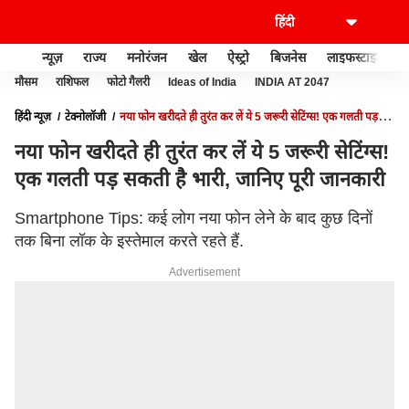
न्यूज़
राज्य
मनोरंजन
खेल
ऐस्ट्रो
बिजनेस
लाइफस्टाइल
मौसम
राशिफल
फोटो गैलरी
Ideas of India
INDIA AT 2047
हिंदी न्यूज़
टेक्नोलॉजी
नया फोन खरीदते ही तुरंत कर लें ये 5 जरूरी सेटिंग्स! एक गलती पड़
सकती है भारी, जानिए पूरी जानकारी
नया फोन खरीदते ही तुरंत कर लें ये 5 जरूरी सेटिंग्स!
एक गलती पड़ सकती है भारी, जानिए पूरी जानकारी
Smartphone Tips: कई लोग नया फोन लेने के बाद कुछ दिनों
तक बिना लॉक के इस्तेमाल करते रहते हैं.
Advertisement