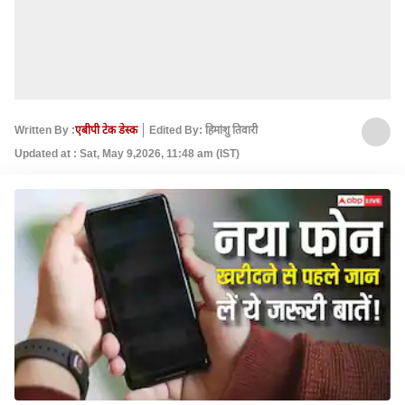
Written By :
एबीपी टेक डेस्क
Edited By: हिमांशु तिवारी
Updated at : Sat, May 9,2026, 11:48 am (IST)