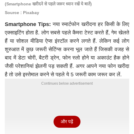
(Smartphone खरीदने से पहले जरूर ध्यान रखें ये बातें)
Source : Pixabay
Smartphone Tips:
नया स्मार्टफोन खरीदना हर किसी के लिए
एक्साइटिंग होता है. लोग सबसे पहले कैमरा टेस्ट करते हैं, गेम खेलते
हैं या सोशल मीडिया ऐप्स इंस्टॉल करने लगते हैं. लेकिन कई लोग
शुरुआत में कुछ जरूरी सेटिंग्स करना भूल जाते हैं जिसकी वजह से
बाद में डेटा चोरी, बैटरी ड्रेन, फोन स्लो होने या अकाउंट हैक होने
जैसी परेशानियां झेलनी पड़ सकती हैं. अगर आपने नया फोन खरीदा
है तो उसे इस्तेमाल करने से पहले ये 5 जरूरी काम जरूर कर लें.
Continues below advertisement
और पढ़ें