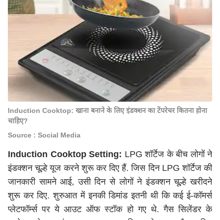
Induction Cooktop: खाना बनाने के लिए इंडक्शन का टेंपरेचर कितना होना
चाहिए?
Source : Social Media
Induction Cooktop Setting:
LPG शॉर्टेज
के बीच लोगों ने
इंडक्शन चूल्हे यूज करने शुरू कर दिए हैं. जिस दिन LPG शॉर्टेज की
जानकारी सामने आई, उसी दिन से लोगों ने इंडक्शन चूल्हे खरीदने
शुरू कर दिए. शुरुआत में इनकी डिमांड इतनी थी कि कई ई-कॉमर्स
प्लेटफॉर्म्स पर ये आउट ऑफ स्टॉक हो गए थे. गैस सिलेंडर के