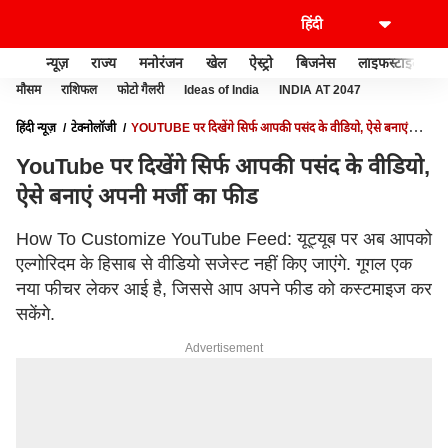
न्यूज़
राज्य
मनोरंजन
खेल
ऐस्ट्रो
बिजनेस
लाइफस्टाइल
मौसम
राशिफल
फोटो गैलरी
Ideas of India
INDIA AT 2047
हिंदी न्यूज़
टेक्नोलॉजी
YOUTUBE पर दिखेंगे सिर्फ आपकी पसंद के वीडियो, ऐसे बनाएं
अपनी मर्जी का फीड
YouTube पर दिखेंगे सिर्फ आपकी पसंद के वीडियो,
ऐसे बनाएं अपनी मर्जी का फीड
How To Customize YouTube Feed: यूट्यूब पर अब आपको
एल्गोरिदम के हिसाब से वीडियो सजेस्ट नहीं किए जाएंगे. गूगल एक
नया फीचर लेकर आई है, जिससे आप अपने फीड को कस्टमाइज कर
सकेंगे.
Advertisement