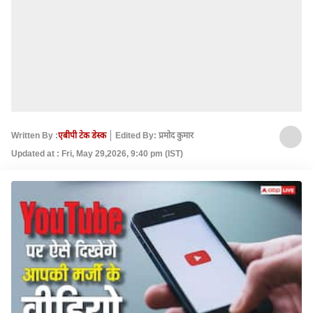
Written By :
एबीपी टेक डेस्क
Edited By: प्रमोद कुमार
Updated at : Fri, May 29,2026, 9:40 pm (IST)