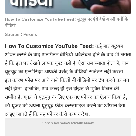
How To Customize YouTube Feed: यूट्यूब पर ऐसे देखें अपनी मर्जी के
वीडियो
Source : Pexels
How To Customize YouTube Feed:
कई बार
यूट्यूब
ओपन करने के बाद अनगिनत वीडियो अवेलेबल होने के बाद भी लगता
है कि इस पर देखने लायक कुछ नहीं है. ऐसा तब ज्यादा होता है, जब
यूट्यूब का एल्गोरिदम आपकी पसंद के वीडियो सजेस्ट नहीं करता.
इस कारण फीड पर आने वाले किसी भी वीडियो पर टैप करने का मन
नहीं होता. हालांकि, अब जल्द ही इस झंझट से मुक्ति मिलने की
उम्मीद है. गूगल ने यूट्यूब के लिए एक नए फीचर का ऐलान किया है,
जो यूजर को अपना यूट्यूब फीड कस्टमाइज करने का ऑप्शन देगा.
आइए जानते हैं कि यह फीचर कैसे काम करेगा.
Continues below advertisement