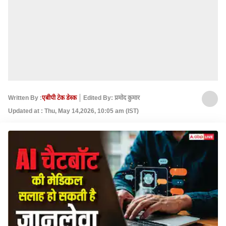
Written By :
एबीपी टेक डेस्क
Edited By: प्रमोद कुमार
Updated at : Thu, May 14,2026, 10:05 am (IST)