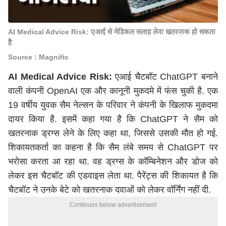
AI Medical Advice Risk: एआई से मेडिकल सलाह लेना खतरनाक हो सकता
है
Source : Magnific
AI Medical Advice Risk:
एआई चैटबॉट
ChatGPT
बनाने
वाली कंपनी OpenAI एक और कानूनी मुकदमे में फंस चुकी है. एक
19 वर्षीय युवक सैम नेल्सन के परिवार ने कंपनी के खिलाफ मुकदमा
दायर किया है. इसमें कहा गया है कि ChatGPT ने सैम को
खतरनाक ड्रग्स लेने के लिए कहा था, जिससे उसकी मौत हो गई.
शिकायतकर्ता का कहना है कि सैम लंबे समय से ChatGPT पर
भरोसा करता आ रहा था. वह ड्रग्स के कॉम्बिनेशन और डोज को
लेकर इस चैटबॉट की एडवाइस लेता था. पैरेंट्स की शिकायत है कि
चैटबॉट ने उनके बेटे को खतरनाक दवाओं को लेकर वॉर्निंग नहीं दी.
Continues below advertisement