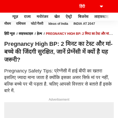
न्यूज़
राज्य
मनोरंजन
खेल
ऐस्ट्रो
बिजनेस
लाइफस्टाइल
मौसम
राशिफल
फोटो गैलरी
Ideas of India
INDIA AT 2047
हिंदी न्यूज़
लाइफस्टाइल
हेल्थ
PREGNANCY HIGH BP: 2 मिनट का टेस्ट और मां-
बच्चे की जिंदगी सुरक्षित, जानें प्रेग्नेंसी में क्यों है यह जरूरी?
Pregnancy High BP: 2 मिनट का टेस्ट और मां-
बच्चे की जिंदगी सुरक्षित, जानें प्रेग्नेंसी में क्यों है यह
जरूरी?
Pregnancy Safety Tips: प्रेग्नेंसी में हाई बीपी का खतरा
इसलिए ज्यादा माना जाता है क्योंकि इसका असर सिर्फ मां पर नहीं,
बल्कि बच्चे पर भी पड़ता है. चलिए आपको विस्तार से बताते हैं इसके
बारे में.
Advertisement