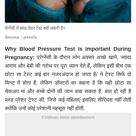
प्रेग्नेंसी में ब्लड प्रेशर टेस्ट क्यों जरूरी है?
Source : pexels
Why Blood Pressure Test Is Important During
Pregnancy:
प्रेग्नेंसी के दौरान लोग अक्सर अच्छे खाने, ज्यादा
आराम और बेबी की ग्रोथ पर पूरा ध्यान देते हैं, लेकिन इसी बीच एक
छोटा सा टेस्ट कई बार नजरअंदाज हो जाता है/ ये टेस्ट सिर्फ दो
मिनट में होता है, लेकिन डॉक्टरों का कहना है कि यही छोटा सा
चेकअप मां और बच्चे दोनों की जान बचा सकता है. बात हो रही है
ब्लड प्रेशर टेस्ट की, जिसे कई महिलाएं इसलिए सीरियस नहीं लेतीं
क्योंकि उन्हें कोई परेशानी महसूस नहीं होती.
Continues below advertisement