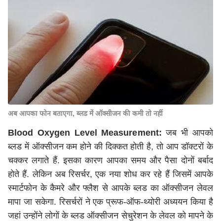
अब आपका फोन बताएगा, ब्लड में ऑक्सीजन की कमी तो नहीं
Blood Oxygen Level Measurement:
जब भी आपको
ब्लड में ऑक्सीजन कम होने की दिक्कत होती है, तो आप डॉक्टरों के
चक्कर लगाते हैं. इसका कारण आपका समय और पैसा दोनों बर्बाद
होते हैं. लेकिन अब रिसर्चर, एक नया शोध कर रहे हैं जिसमें आपके
स्मार्टफोन के कैमरे और फ्लैश से आपके ब्लड का ऑक्सीजन लेवल
मापा जा सकेगा. रिसर्चरों ने एक प्रूफ-ऑफ-थ्योरी अध्ययन किया है
जहां उन्होंने लोगों के ब्लड ऑक्सीजन सेचुरेशन के लेवल को मापने के