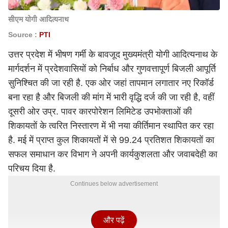
सीएम योगी आदित्यनाथ
Source :
PTI
उत्तर प्रदेश में भीषण गर्मी के बावजूद मुख्यमंत्री योगी आदित्यनाथ के
मार्गदर्शन में प्रदेशवासियों को निर्बाध और गुणवत्तापूर्ण बिजली आपूर्ति
सुनिश्चित की जा रही है. एक ओर जहां तापमान लगातार नए रिकॉर्ड
बना रहा है और बिजली की मांग में भारी वृद्धि दर्ज की जा रही है, वहीं
दूसरी ओर उप्र. पावर कारपोरेशन लिमिटेड उपभोक्ताओं की
शिकायतों के त्वरित निस्तारण में भी नया कीर्तिमान स्थापित कर रहा
है. मई में प्राप्त कुल शिकायतों में से 99.24 प्रतिशत शिकायतों का
सफल समाधान कर विभाग ने अपनी कार्यकुशलता और जवाबदेही का
परिचय दिया है.
Continues below advertisement
और पढ़ें