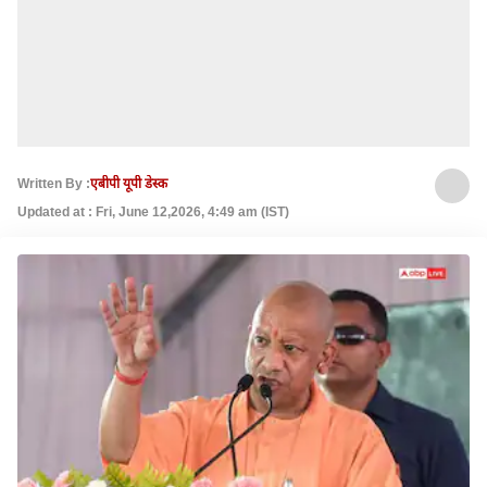
Written By :
एबीपी यूपी डेस्क
Updated at : Fri, June 12,2026, 4:49 am (IST)