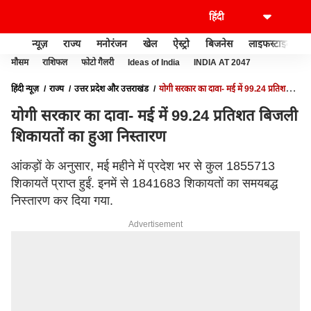
न्यूज़
राज्य
मनोरंजन
खेल
ऐस्ट्रो
बिजनेस
लाइफस्टाइल
मौसम
राशिफल
फोटो गैलरी
Ideas of India
INDIA AT 2047
हिंदी न्यूज़
राज्य
उत्तर प्रदेश और उत्तराखंड
योगी सरकार का दावा- मई में 99.24 प्रतिशत
बिजली शिकायतों का हुआ निस्तारण
योगी सरकार का दावा- मई में 99.24 प्रतिशत बिजली
शिकायतों का हुआ निस्तारण
आंकड़ों के अनुसार, मई महीने में प्रदेश भर से कुल 1855713
शिकायतें प्राप्त हुईं. इनमें से 1841683 शिकायतों का समयबद्ध
निस्तारण कर दिया गया.
Advertisement