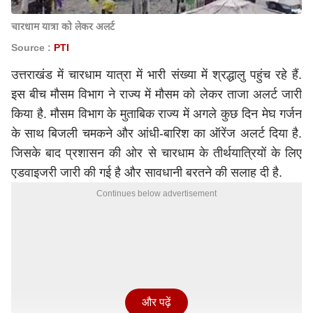
चारधाम यात्रा को लेकर अलर्ट
Source :
PTI
उत्तराखंड में चारधाम यात्रा में भारी संख्या में श्रद्धालु पहुंच रहे हैं.
इस बीच मौसम विभाग ने राज्य में मौसम को लेकर ताजा अलर्ट जारी
किया है. मौसम विभाग के मुताबिक राज्य में अगले कुछ दिन मेघ गर्जन
के साथ बिजली चमकने और आंधी-बारिश का ऑरेंज अलर्ट दिया है.
जिसके बाद प्रशासन की ओर से चारधाम के तीर्थयात्रियों के लिए
एडवाइजरी जारी की गई है और सावधानी बरतने की सलाह दी है.
Continues below advertisement
और पढ़ें