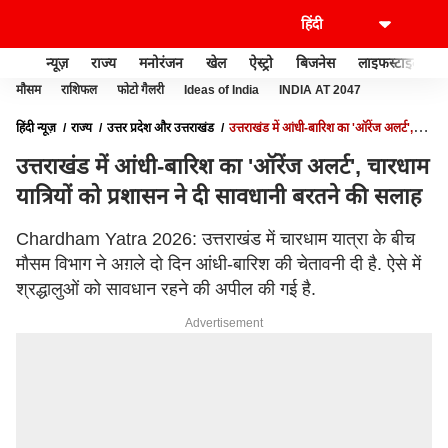
न्यूज़
राज्य
मनोरंजन
खेल
ऐस्ट्रो
बिजनेस
लाइफस्टाइल
मौसम
राशिफल
फोटो गैलरी
Ideas of India
INDIA AT 2047
हिंदी न्यूज़
राज्य
उत्तर प्रदेश और उत्तराखंड
उत्तराखंड में आंधी-बारिश का 'ऑरेंज अलर्ट',
चारधाम यात्रियों को प्रशासन ने दी सावधानी बरतने की सलाह
उत्तराखंड में आंधी-बारिश का 'ऑरेंज अलर्ट', चारधाम
यात्रियों को प्रशासन ने दी सावधानी बरतने की सलाह
Chardham Yatra 2026: उत्तराखंड में चारधाम यात्रा के बीच
मौसम विभाग ने अग़ले दो दिन आंधी-बारिश की चेतावनी दी है. ऐसे में
श्रद्धालुओं को सावधान रहने की अपील की गई है.
Advertisement