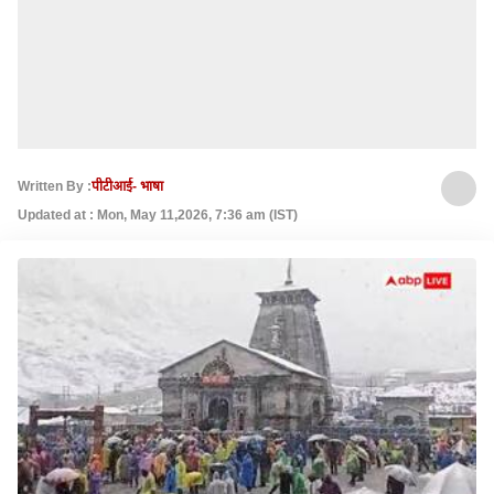
Written By :
पीटीआई- भाषा
Updated at : Mon, May 11,2026, 7:36 am (IST)