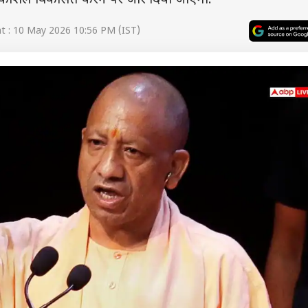
द कौशल विकसित करने पर जोर दिया जाएगा.
 : 10 May 2026 10:56 PM (IST)