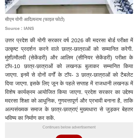
सीएम योगी आदित्यनाथ (फाइल फोटो)
Source : IANS
उत्तर प्रदेश की योगी सरकार वर्ष 2026 की मदरसा बोर्ड परीक्षा में
उत्कृष्ट प्रदर्शन करने वाले छात्र-छात्राओं को सम्मानित करेगी.
मुंशी/मौलवी (सेकेंडरी) और आलिम (सीनियर सेकेंडरी) परीक्षा के
टॉप-10 छात्र-छात्राओं को लखनऊ बुलाकर सम्मानित किया
जाएगा. इनमें से दोनों वर्गों के टॉप- 3 छात्र-छात्राओं को टैबलेट
दिया जाएगा. इसके लिए जून के पहले सप्ताह में राजधानी लखनऊ में
विशेष कार्यक्रम आयोजित किया जाएगा. प्रदेश सरकार का उद्देश्य
मदरसा शिक्षा को आधुनिक, गुणवत्तापूर्ण और प्रभावी बनाना है, ताकि
अल्पसंख्यक समाज के छात्र-छात्राएं मुख्यधारा से जुड़कर बेहतर
भविष्य का निर्माण कर सकें.
Continues below advertisement