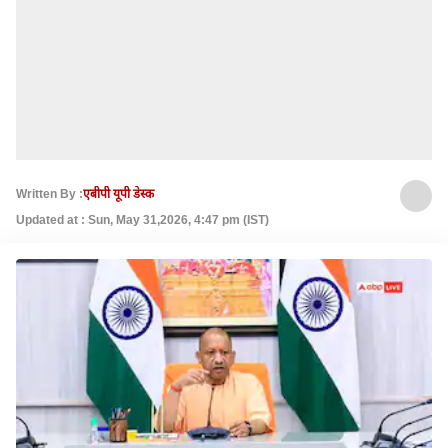
Written By :
एबीपी यूपी डेस्क
Updated at : Sun, May 31,2026, 4:47 pm (IST)