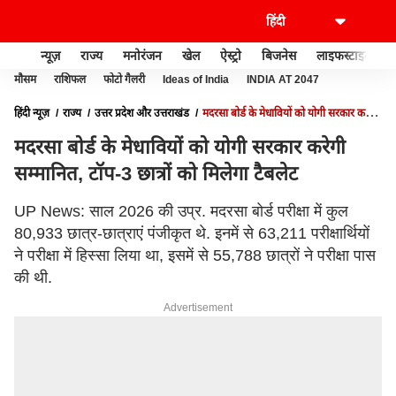
न्यूज़
राज्य
मनोरंजन
खेल
ऐस्ट्रो
बिजनेस
लाइफस्टाइल
मौसम
राशिफल
फोटो गैलरी
Ideas of India
INDIA AT 2047
हिंदी न्यूज़
राज्य
उत्तर प्रदेश और उत्तराखंड
मदरसा बोर्ड के मेधावियों को योगी सरकार करेगी
सम्मानित, टॉप-3 छात्रों को मिलेगा टैबलेट
मदरसा बोर्ड के मेधावियों को योगी सरकार करेगी
सम्मानित, टॉप-3 छात्रों को मिलेगा टैबलेट
UP News: साल 2026 की उप्र. मदरसा बोर्ड परीक्षा में कुल
80,933 छात्र-छात्राएं पंजीकृत थे. इनमें से 63,211 परीक्षार्थियों
ने परीक्षा में हिस्सा लिया था, इसमें से 55,788 छात्रों ने परीक्षा पास
की थी.
Advertisement