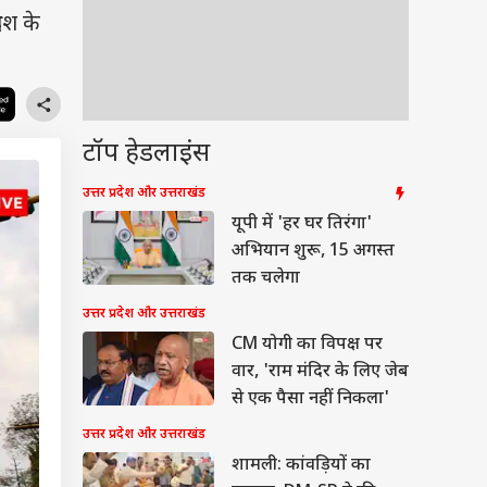
ेश के
टॉप हेडलाइंस
उत्तर प्रदेश और उत्तराखंड
यूपी में 'हर घर तिरंगा'
अभियान शुरू, 15 अगस्त
तक चलेगा
उत्तर प्रदेश और उत्तराखंड
CM योगी का विपक्ष पर
वार, 'राम मंदिर के लिए जेब
से एक पैसा नहीं निकला'
उत्तर प्रदेश और उत्तराखंड
शामली: कांवड़ियों का