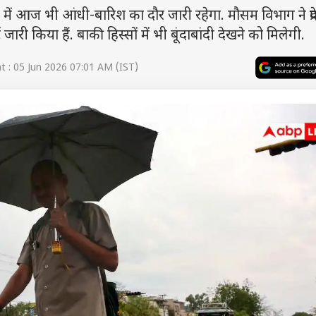
ें आज भी आंधी-बारिश का दौर जारी रहेगा. मौसम विभाग ने प्रद
ारी किया हैं. बाकी हिस्सों में भी बूंदाबांदी देखने को मिलेगी.
 : 05 Jun 2026 07:01 AM (IST)