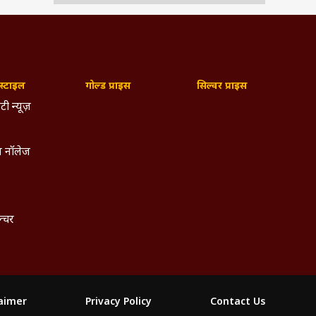
्टाइल
गोल्ड प्राइस
सिल्वर प्राइस
टी न्यूज़
 नॉलेज
ल्चर
laimer
Privacy Policy
Contact Us