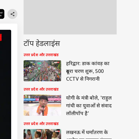
टॉप हेडलाइंस
उत्तर प्रदेश और उत्तराखंड
हरिद्वार: डाक कांवड़ का
दूसरा चरण शुरू, 500
CCTV से निगरानी
उत्तर प्रदेश और उत्तराखंड
योगी के मंत्री बोले, 'राहुल
गांधी का युवाओं से संवाद
लॉलीपॉप है'
उत्तर प्रदेश और उत्तराखंड
लखनऊ में धर्मांतरण के