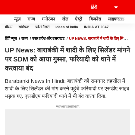
न्यूज़
राज्य
मनोरंजन
खेल
ऐस्ट्रो
बिजनेस
लाइफस्टाइल
मौसम
राशिफल
फोटो गैलरी
Ideas of India
INDIA AT 2047
हिंदी न्यूज़
राज्य
उत्तर प्रदेश और उत्तराखंड
UP NEWS: बाराबंकी में शादी के लिए सिलेंडर
मांगने पर SDM को आया गुस्सा, फरियादी को थाने में करवाया बंद
UP News: बाराबंकी में शादी के लिए सिलेंडर मांगने
पर SDM को आया गुस्सा, फरियादी को थाने में
करवाया बंद
Barabanki News In Hindi: बाराबंकी की रामनगर तहसील में
शादी के लिए सिलेंडर की मांग करने पहुंचे फरियादी पर एसडीए साहब
भड़क गए. एसडीएम फरियादी थाने में भी बंद करवा दिया.
Advertisement