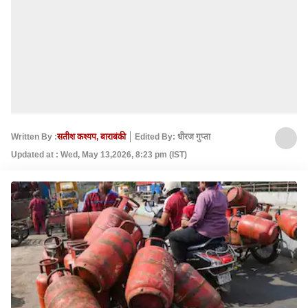
Written By :
सतीश कश्यप, बाराबंकी
Edited By: धीरज गुप्ता
Updated at : Wed, May 13,2026, 8:23 pm (IST)