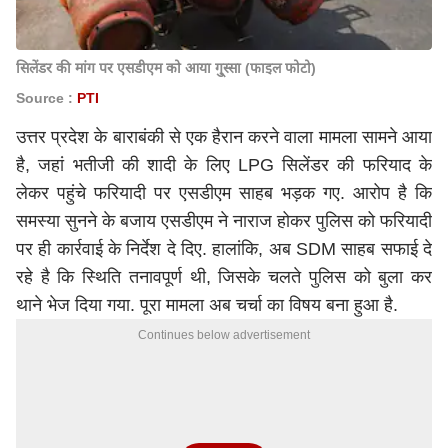
सिलेंडर की मांग पर एसडीएम को आया गु्स्सा (फाइल फोटो)
Source :
PTI
उत्तर प्रदेश के बाराबंकी से एक हैरान करने वाला मामला सामने आया
है, जहां भतीजी की शादी के लिए LPG सिलेंडर की फरियाद के
लेकर पहुंचे फरियादी पर एसडीएम साहब भड़क गए. आरोप है कि
समस्या सुनने के बजाय एसडीएम ने नाराज होकर पुलिस को फरियादी
पर ही कार्रवाई के निर्देश दे दिए. हालांकि, अब SDM साहब सफाई दे
रहे है कि स्थिति तनावपूर्ण थी, जिसके चलते पुलिस को बुला कर
थाने भेज दिया गया. पूरा मामला अब चर्चा का विषय बना हुआ है.
Continues below advertisement