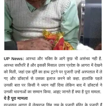
UP News:
आस्था और भक्ति के आगे कुछ भी असंभव नही है.
आस्था सर्वोपरि है और इसकी मिसाल उत्तर प्रदेश के आगरा में देखने
को मिली, जहां एक मूर्ति का हाथ टूटने पर पुजारी उन्हें अस्पताल में ले
गए और डॉक्टर्स से उसका इलाज करने को कहा. हालांकि पहले
उनकी बात पर किसी ने ध्यान नहीं दिया लेकिन बाद में डॉक्टर्स ने
उनकी भावनाओं का सम्मान किया. आइए जानते हैं क्या है पूरा मामला.
ये है पूरा मामला
दरअसल आगरा में लेखराज सिंह नाम के पुजारी मंदिर के पुजारी हैं