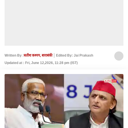
Written By :
सतीश कश्यप, बाराबंकी
Edited By: Jai Prakash
Updated at : Fri, June 12,2026, 11:28 pm (IST)