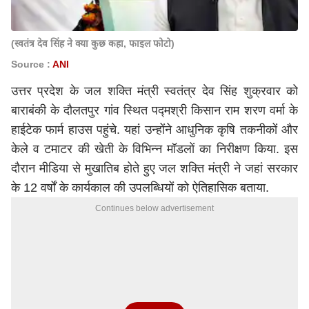
(स्वतंत्र देव सिंह ने क्या कुछ कहा, फाइल फोटो)
Source :
ANI
उत्तर प्रदेश के जल शक्ति मंत्री स्वतंत्र देव सिंह शुक्रवार को
बाराबंकी के दौलतपुर गांव स्थित पद्मश्री किसान राम शरण वर्मा के
हाईटेक फार्म हाउस पहुंचे. यहां उन्होंने आधुनिक कृषि तकनीकों और
केले व टमाटर की खेती के विभिन्न मॉडलों का निरीक्षण किया. इस
दौरान मीडिया से मुखातिब होते हुए जल शक्ति मंत्री ने जहां सरकार
के 12 वर्षों के कार्यकाल की उपलब्धियों को ऐतिहासिक बताया.
Continues below advertisement