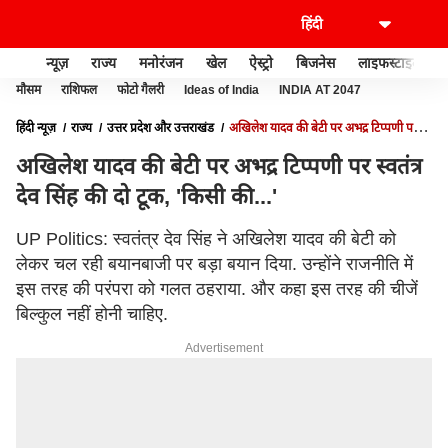
न्यूज़
राज्य
मनोरंजन
खेल
ऐस्ट्रो
बिजनेस
लाइफस्टाइल
मौसम
राशिफल
फोटो गैलरी
Ideas of India
INDIA AT 2047
हिंदी न्यूज़
राज्य
उत्तर प्रदेश और उत्तराखंड
अखिलेश यादव की बेटी पर अभद्र टिप्पणी पर
स्वतंत्र देव सिंह की दो टूक, 'किसी की...'
अखिलेश यादव की बेटी पर अभद्र टिप्पणी पर स्वतंत्र
देव सिंह की दो टूक, 'किसी की...'
UP Politics: स्वतंत्र देव सिंह ने अखिलेश यादव की बेटी को
लेकर चल रही बयानबाजी पर बड़ा बयान दिया. उन्होंने राजनीति में
इस तरह की परंपरा को गलत ठहराया. और कहा इस तरह की चीजें
बिल्कुल नहीं होनी चाहिए.
Advertisement