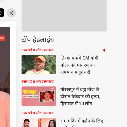
ं.
टॉप हेडलाइंस
उत्तर प्रदेश और उत्तराखंड
तिरंगा यात्रा में CM योगी
बोले- वंदे मातरम् का
अपमान मंजूर नहीं
उत्तर प्रदेश और उत्तराखंड
गोरखपुर में ब्रह्मभोज के
दौरान ठेकेदार की हत्या,
हिरासत में 10 लोग
उत्तर प्रदेश और उत्तराखंड
राम मंदिर में दर्शन के लिए