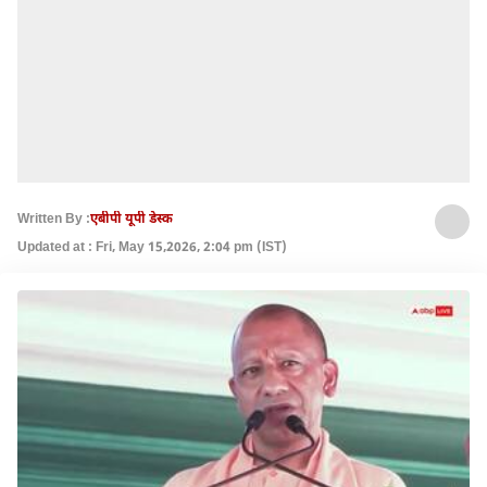
Written By :
एबीपी यूपी डेस्क
Updated at : Fri, May 15,2026, 2:04 pm (IST)