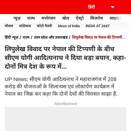
न्यूज़
राज्य
मनोरंजन
खेल
ऐस्ट्रो
बिजनेस
लाइफस्टाइल
मौसम
राशिफल
फोटो गैलरी
Ideas of India
INDIA AT 2047
हिंदी न्यूज़
राज्य
उत्तर प्रदेश और उत्तराखंड
लिपुलेख विवाद पर नेपाल की टिप्पणी के
बीच सीएम योगी आदित्यनाथ ने दिया बड़ा बयान, कहा- दोनों मित्र देश के रूप में...
लिपुलेख विवाद पर नेपाल की टिप्पणी के बीच
सीएम योगी आदित्यनाथ ने दिया बड़ा बयान, कहा-
दोनों मित्र देश के रूप में...
UP News: सीएम योगी आदित्यनाथ ने महाराजगंज में 208
करोड़ की योजनाओं के शिलान्यस एवं लोकार्पण कार्यक्रम में
नेपाल का जिक्र कर कहा कि दोनों देशों की विरासत साझा है.
Advertisement