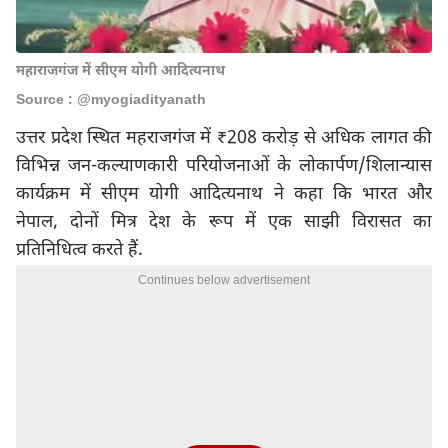
महाराजगंज में सीएम योगी आदित्यनाथ
Source : @myogiadityanath
उत्तर प्रदेश स्थित महराजगंज में ₹208 करोड़ से अधिक लागत की
विभिन्न जन-कल्याणकारी परियोजनाओं के लोकार्पण/शिलान्यास
कार्यक्रम में सीएम
योगी आदित्यनाथ
ने कहा कि भारत और
नेपाल, दोनों मित्र देश के रूप में एक साझी विरासत का
प्रतिनिधित्व करते हैं.
Continues below advertisement