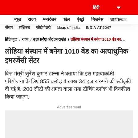
न्यूज़
राज्य
मनोरंजन
खेल
ऐस्ट्रो
बिजनेस
लाइफस्टाइल
मौसम
राशिफल
फोटो गैलरी
Ideas of India
INDIA AT 2047
हिंदी न्यूज़
राज्य
उत्तर प्रदेश और उत्तराखंड
लोहिया संस्थान में बनेगा 1010 बेड का
अत्याधुनिक इमरजेंसी सेंटर
लोहिया संस्थान में बनेगा 1010 बेड का अत्याधुनिक
इमरजेंसी सेंटर
वित्त मंत्री सुरेश कुमार खन्ना ने बताया कि इस महत्वाकांक्षी
परियोजना के लिए 855 करोड़ 4 लाख 34 हजार रुपये की स्वीकृति
दी गई है. 200 सीटों की क्षमता वाला नया टीचिंग ब्लॉक भी विकसित
किया जाएगा.
Advertisement