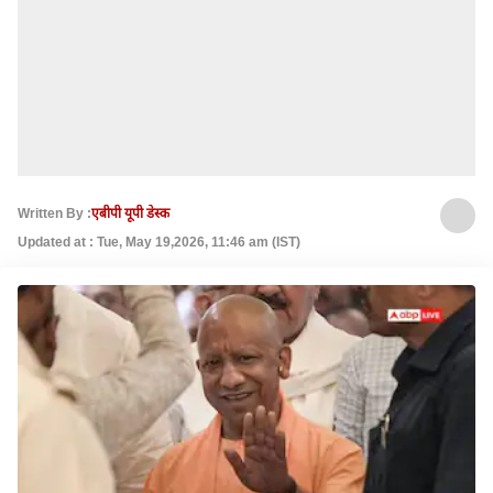
Written By :
एबीपी यूपी डेस्क
Updated at : Tue, May 19,2026, 11:46 am (IST)