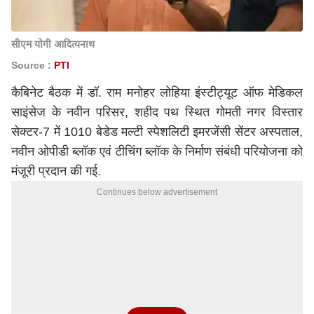
सीएम योगी आदित्यनाथ
Source :
PTI
कैबिनेट बैठक में डॉ. राम मनोहर लोहिया इंस्टीट्यूट ऑफ मेडिकल
साइंसेज के नवीन परिसर, शहीद पथ स्थित गोमती नगर विस्तार
सेक्टर-7 में 1010 बेडेड मल्टी स्पेशलिटी इमरजेंसी सेंटर अस्पताल,
नवीन ओपीडी ब्लॉक एवं टीचिंग ब्लॉक के निर्माण संबंधी परियोजना को
मंजूरी प्रदान की गई.
Continues below advertisement