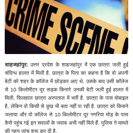
शाहजहांपुर:
उत्तर प्रदेश के शाहजहांपुर में एक छात्रा जली हुई
संदिग्ध हालत में मिली है. छात्रा के पिता का कहना है कि वो अपनी
बेटी को शहर के कॉलेज में छोड़कर आए थे. उसके बाद उसी कॉलेज
से 10 किलोमीटर दूर सड़क किनारे उनकी बेटी जली हुई हालत में
मिली. फिलहाल छात्रा अस्पताल में भर्ती है. छात्रा के पास मोबाइल
है, लेकिन वो किसी से कुछ भी बता नहीं पा रही है. छात्रा को किसने
जलाया और वो कॉलेज से 10 किलोमीटर दूर नगरिया मोड़ के पास
कैसे पहुंच गई इन सवालों के जवाब अभी नहीं मिले हैं. पुलिस ने मामले
की गहन जांच शुरू कर दी है.