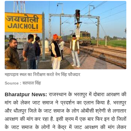
महापड़ाव स्थल का निरीक्षण करते नेम सिंह फौजदार
Source : सतपाल सिंह
Bharatpur News:
राजस्थान के भरतपुर में दोबारा आरक्षण की
मांग को लेकर जाट समाज ने प्रदर्शन का एलान किया है. भरतपुर
और धौलपुर जिले के जाट समाज के लोग ओबीसी श्रेणी से लगातार
आरक्षण की मांग कर रहा है. इसी क्रम में एक बार फिर इन दो जिलों
के जाट समाज के लोगों ने केंद्र में जाट आरक्षण की मांग लेकर