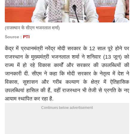
(राजस्थान के सीएम भजनलाल शर्मा)
Source :
PTI
केंद्र में प्रधानमंत्री
नरेंद्र मोदी
सरकार के 12 साल पूरे होने पर
राजस्थान के मुख्यमंत्री भजनलाल शर्मा ने शनिवार (13 जून) को
राज्य में हो रहे विकास कार्यों और सरकार की उपलब्धियों की
जानकारी दी. सीएम ने कहा कि मोदी सरकार के नेतृत्व में देश ने
विकास, सुशासन और गरीब कल्याण के क्षेत्र में ऐतिहासिक
उपलब्धियां हासिल की हैं, वहीं राजस्थान भी तेजी से प्रगति के नए
आयाम स्थापित कर रहा है.
Continues below advertisement