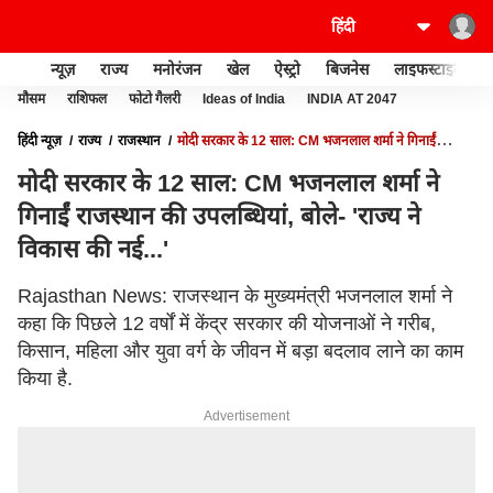
न्यूज़
राज्य
मनोरंजन
खेल
ऐस्ट्रो
बिजनेस
लाइफस्टाइल
मौसम
राशिफल
फोटो गैलरी
Ideas of India
INDIA AT 2047
हिंदी न्यूज़
राज्य
राजस्थान
मोदी सरकार के 12 साल: CM भजनलाल शर्मा ने गिनाईं
राजस्थान की उपलब्धियां, बोले- 'राज्य ने विकास की नई...'
मोदी सरकार के 12 साल: CM भजनलाल शर्मा ने
गिनाईं राजस्थान की उपलब्धियां, बोले- 'राज्य ने
विकास की नई...'
Rajasthan News: राजस्थान के मुख्यमंत्री भजनलाल शर्मा ने
कहा कि पिछले 12 वर्षों में केंद्र सरकार की योजनाओं ने गरीब,
किसान, महिला और युवा वर्ग के जीवन में बड़ा बदलाव लाने का काम
किया है.
Advertisement