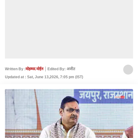
Written By :
मोहम्मद मोईन
Edited By: अजीत
Updated at : Sat, June 13,2026, 7:05 pm (IST)