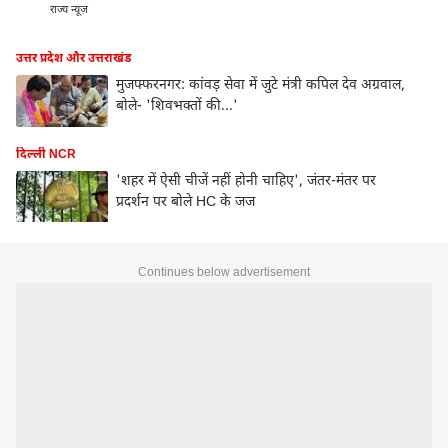
राज्य न्यूज़
उत्तर प्रदेश और उत्तराखंड
मुजफ्फरनगर: कांवड़ सेवा में जुटे मंत्री कपिल देव अग्रवाल,
बोले- 'शिवभक्तों की...'
दिल्ली NCR
'शहर में ऐसी चीजें नहीं होनी चाहिए', जंतर-मंतर पर
प्रदर्शन पर बोले HC के जज
Continues below advertisement