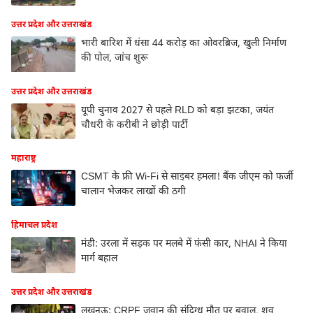
उत्तर प्रदेश और उत्तराखंड
भारी बारिश में धंसा 44 करोड़ का ओवरब्रिज, खुली निर्माण
की पोल, जांच शुरू
उत्तर प्रदेश और उत्तराखंड
यूपी चुनाव 2027 से पहले RLD को बड़ा झटका, जयंत
चौधरी के करीबी ने छोड़ी पार्टी
महाराष्ट्र
CSMT के फ्री Wi-Fi से साइबर हमला! बैंक जीएम को फर्जी
चालान भेजकर लाखों की ठगी
हिमाचल प्रदेश
मंडी: उरला में सड़क पर मलबे में फंसी कार, NHAI ने किया
मार्ग बहाल
उत्तर प्रदेश और उत्तराखंड
लखनऊ: CRPF जवान की संदिग्ध मौत पर बवाल, शव