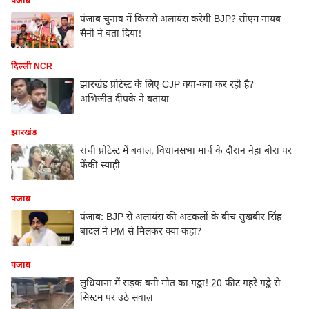
पंजाब
पंजाब चुनाव में किससे अलायंस करेगी BJP? सीएम नायब
सैनी ने बता दिया!
दिल्ली NCR
झारखंड प्रोटेस्ट के लिए CJP क्या-क्या कर रही है?
अभिजीत दीपके ने बताया
झारखंड
रांची प्रोटेस्ट में बवाल, विधानसभा मार्च के दौरान नेहा बोरा पर
फेंकी स्याही
पंजाब
पंजाब: BJP से अलायंस की अटकलों के बीच सुखबीर सिंह
बादल ने PM से मिलकर क्या कहा?
पंजाब
लुधियाना में सड़क बनी मौत का गड्ढा! 20 फीट गहरे गड्ढे से
सिस्टम पर उठे सवाल