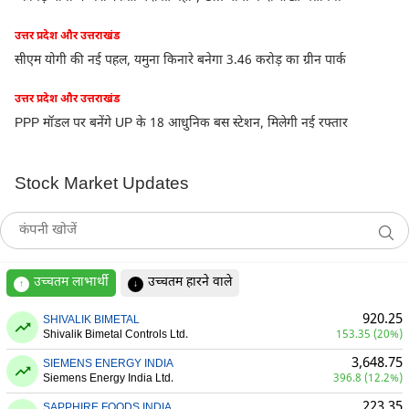
उत्तर प्रदेश और उत्तराखंड
सीएम योगी की नई पहल, यमुना किनारे बनेगा 3.46 करोड़ का ग्रीन पार्क
उत्तर प्रदेश और उत्तराखंड
PPP मॉडल पर बनेंगे UP के 18 आधुनिक बस स्टेशन, मिलेगी नई रफ्तार
Stock Market Updates
उच्चतम लाभार्थी
उच्चतम हारने वाले
↑
↓
920.25
SHIVALIK BIMETAL
Shivalik Bimetal Controls Ltd.
153.35 (20%)
3,648.75
SIEMENS ENERGY INDIA
Siemens Energy India Ltd.
396.8 (12.2%)
223.35
SAPPHIRE FOODS INDIA