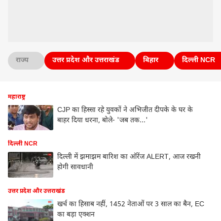
राज्य
उत्तर प्रदेश और उत्तराखंड
बिहार
दिल्ली NCR
महाराष्ट्र
CJP का हिस्सा रहे युवकों ने अभिजीत दीपके के घर के
बाहर दिया धरना, बोले- 'जब तक...'
दिल्ली NCR
दिल्ली में झमाझम बारिश का ऑरेंज ALERT, आज रखनी
होगी सावधानी
उत्तर प्रदेश और उत्तराखंड
खर्च का हिसाब नहीं, 1452 नेताओं पर 3 साल का बैन, EC
का बड़ा एक्शन