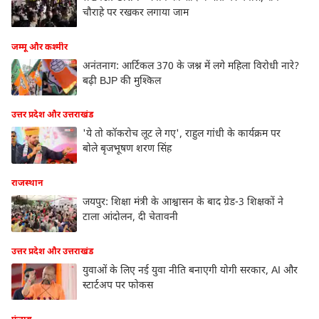
चौराहे पर रखकर लगाया जाम
जम्मू और कश्मीर
अनंतनाग: आर्टिकल 370 के जश्न में लगे महिला विरोधी नारे?
बढ़ी BJP की मुश्किल
उत्तर प्रदेश और उत्तराखंड
'ये तो कॉकरोच लूट ले गए', राहुल गांधी के कार्यक्रम पर
बोले बृजभूषण शरण सिंह
राजस्थान
जयपुर: शिक्षा मंत्री के आश्वासन के बाद ग्रेड-3 शिक्षकों ने
टाला आंदोलन, दी चेतावनी
उत्तर प्रदेश और उत्तराखंड
युवाओं के लिए नई युवा नीति बनाएगी योगी सरकार, AI और
स्टार्टअप पर फोकस