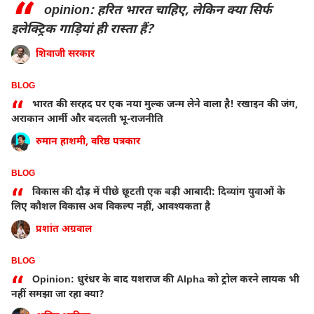
“
opinion: हरित भारत चाहिए, लेकिन क्या सिर्फ
इलेक्ट्रिक गाड़ियां ही रास्ता हैं?
शिवाजी सरकार
BLOG
“
भारत की सरहद पर एक नया मुल्क जन्म लेने वाला है! रखाइन की जंग,
अराकान आर्मी और बदलती भू-राजनीति
रुमान हाशमी, वरिष्ठ पत्रकार
BLOG
“
विकास की दौड़ में पीछे छूटती एक बड़ी आबादी: दिव्यांग युवाओं के
लिए कौशल विकास अब विकल्प नहीं, आवश्यकता है
प्रशांत अग्रवाल
BLOG
“
Opinion: धुरंधर के बाद यशराज की Alpha को ट्रोल करने लायक भी
नहीं समझा जा रहा क्या?