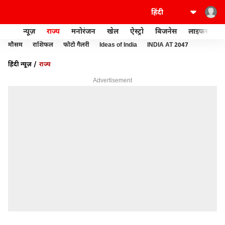
न्यूज़
राज्य
मनोरंजन
खेल
ऐस्ट्रो
बिजनेस
लाइफस्टाइल
मौसम
राशिफल
फोटो गैलरी
Ideas of India
INDIA AT 2047
हिंदी न्यूज़
राज्य
Advertisement