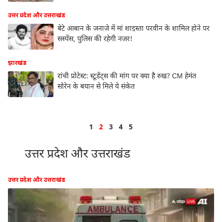
उत्तर प्रदेश और उत्तराखंड
बेटे आबान के जनाजे में मां शाइस्ता परवीन के शामिल होने पर
सस्पेंस, पुलिस की रहेगी नजर!
झारखंड
रांची प्रोटेस्ट: स्टूडेंट्स की मांग पर क्या है रुख? CM हेमंत
सोरेन के बयान से मिले ये संकेत
1
2
3
4
5
उत्तर प्रदेश और उत्तराखंड
उत्तर प्रदेश और उत्तराखंड