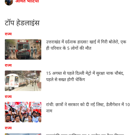
अमित भाटिया
टॉप हेडलाइंस
राज्य
उत्तराखंड में दर्दनाक हादसा! खाई में गिरी बोलेरो, एक
ही परिवार के 5 लोगों की मौत
राज्य
15 अगस्त से पहले दिल्ली मेट्रो में सुरक्षा चाक चौबंद,
पहले से सख्त होगी चेकिंग
राज्य
रांची: छात्रों ने सरकार को दी नई लिस्ट, डेलीगेशन में 10
नाम
राज्य