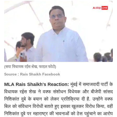
(सपा विधायक रईस शेख, फाइल फोटो)
Source : Rais Shaikh Facebook
MLA Rais Shaikh's Reaction:
मुंबई में समाजवादी पार्टी के
विधायक रईस शेख ने वक्फ संशोधन विधेयक और बीजेपी सांसद
निशिकांत दुबे के बयान को लेकर प्रतिक्रिया दी है. उन्होंने वक्फ
बिल को संविधान विरोधी बताते हुए इसका खुलकर विरोध किया, वहीं
निशिकांत दुबे पर महाराष्ट्र की भावनाओं को ठेस पहुंचाने का आरोप