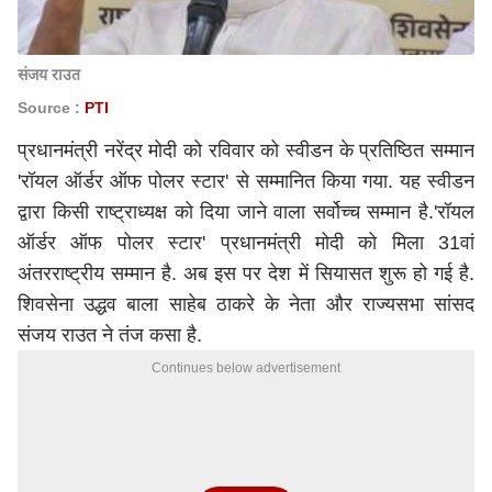
संजय राउत
Source :
PTI
प्रधानमंत्री नरेंद्र मोदी को रविवार को स्वीडन के प्रतिष्ठित सम्मान
'रॉयल ऑर्डर ऑफ पोलर स्टार' से सम्मानित किया गया. यह स्वीडन
द्वारा किसी राष्ट्राध्यक्ष को दिया जाने वाला सर्वोच्च सम्मान है.'रॉयल
ऑर्डर ऑफ पोलर स्टार' प्रधानमंत्री मोदी को मिला 31वां
अंतरराष्ट्रीय सम्मान है. अब इस पर देश में सियासत शुरू हो गई है.
शिवसेना उद्धव बाला साहेब ठाकरे के नेता और राज्यसभा सांसद
संजय राउत ने तंज कसा है.
Continues below advertisement