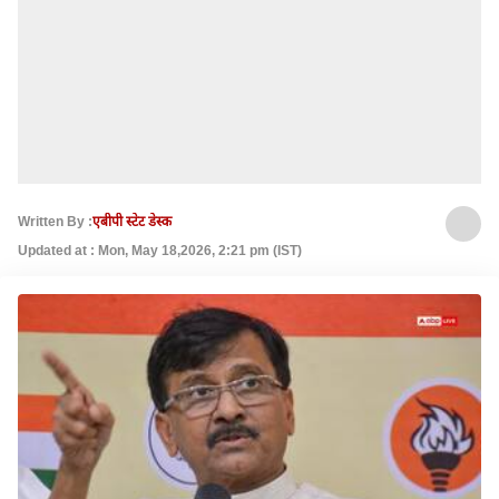
Written By :
एबीपी स्टेट डेस्क
Updated at : Mon, May 18,2026, 2:21 pm (IST)