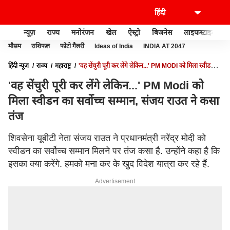
न्यूज़
राज्य
मनोरंजन
खेल
ऐस्ट्रो
बिजनेस
लाइफस्टाइल
मौसम
राशिफल
फोटो गैलरी
Ideas of India
INDIA AT 2047
हिंदी न्यूज़
राज्य
महाराष्ट्र
'वह सेंचुरी पूरी कर लेंगे लेकिन...' PM MODI को मिला स्वीडन का
सर्वोच्च सम्मान, संजय राउत ने कसा तंज
'वह सेंचुरी पूरी कर लेंगे लेकिन...' PM Modi को
मिला स्वीडन का सर्वोच्च सम्मान, संजय राउत ने कसा
तंज
शिवसेना यूबीटी नेता संजय राउत ने प्रधानमंत्री नरेंद्र मोदी को
स्वीडन का सर्वोच्च सम्मान मिलने पर तंज कसा है. उन्होंने कहा है कि
इसका क्या करेंगे. हमको मना कर के खुद विदेश यात्रा कर रहे हैं.
Advertisement