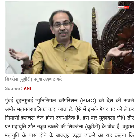
शिवसेना (यूबीटी) प्रमुख उद्धव ठाकरे
Source :
ANI
मुंबई बृहन्मुम्बई म्युनिसिपल कॉर्पोरेशन (BMC) को देश की सबसे
अमीर महानगरपालिका कहा जाता है. ऐसे में इसके मेयर पद को लेकर
सियासी हलचल तेज होना स्वाभाविक है. इस बार मुकाबला सीधे तौर
पर महायुति और उद्धव ठाकरे की शिवसेना (यूबीटी) के बीच है. बहुमत
महायुति के पास होने के बावजूद उद्धव ठाकरे का यह कहना कि