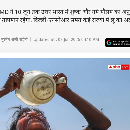
 10 जून तक उत्तर भारत में शुष्क और गर्म मौसम का अन
तक तापमान रहेगा, दिल्ली-एनसीआर समेत कई राज्यों में लू का अल
. नूरनैन अली राईनी | Updated at : 08 Jun 2026 04:10 PM