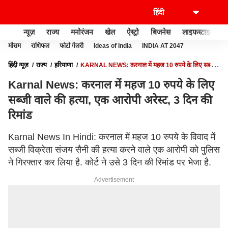
न्यूज़
राज्य
मनोरंजन
खेल
ऐस्ट्रो
बिजनेस
लाइफस्टाइल
मौसम
राशिफल
फोटो गैलरी
Ideas of India
INDIA AT 2047
हिंदी न्यूज़
राज्य
हरियाणा
KARNAL NEWS: करनाल में महज 10 रुपये के लिए सब्जी
वाले की हत्या, एक आरोपी अरेस्ट, 3 दिन की रिमांड
Karnal News: करनाल में महज 10 रुपये के लिए
सब्जी वाले की हत्या, एक आरोपी अरेस्ट, 3 दिन की
रिमांड
Karnal News In Hindi: करनाल में महज 10 रुपये के विवाद में
सब्जी विक्रेता संजय सैनी की हत्या करने वाले एक आरोपी को पुलिस
ने गिरफ्तार कर लिया है. कोर्ट ने उसे 3 दिन की रिमांड पर भेजा है.
Advertisement