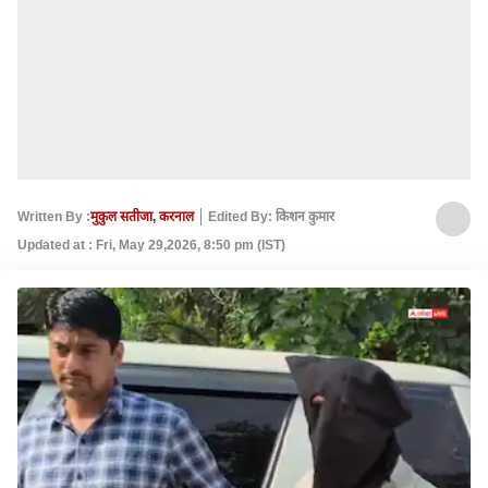
Written By :
मुकुल सतीजा, करनाल
Edited By: किशन कुमार
Updated at : Fri, May 29,2026, 8:50 pm (IST)