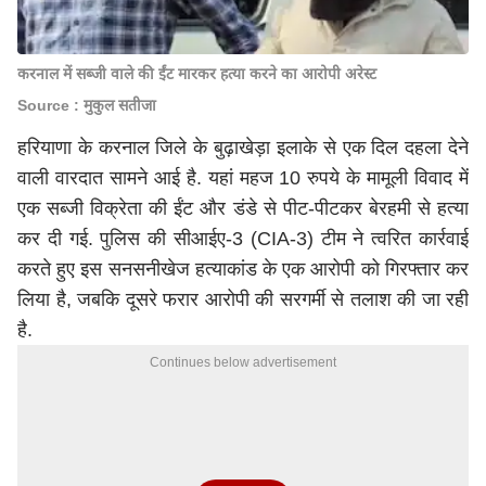
करनाल में सब्जी वाले की ईंट मारकर हत्या करने का आरोपी अरेस्ट
Source : मुकुल सतीजा
हरियाणा के करनाल जिले के बुढ़ाखेड़ा इलाके से एक दिल दहला देने
वाली वारदात सामने आई है. यहां महज 10 रुपये के मामूली विवाद में
एक सब्जी विक्रेता की ईंट और डंडे से पीट-पीटकर बेरहमी से हत्या
कर दी गई. पुलिस की सीआईए-3 (CIA-3) टीम ने त्वरित कार्रवाई
करते हुए इस सनसनीखेज हत्याकांड के एक आरोपी को गिरफ्तार कर
लिया है, जबकि दूसरे फरार आरोपी की सरगर्मी से तलाश की जा रही
है.
Continues below advertisement